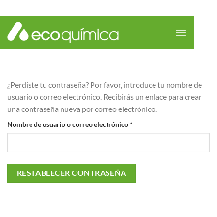
Saltar
al
contenido
¿Perdiste tu contraseña? Por favor, introduce tu nombre de
usuario o correo electrónico. Recibirás un enlace para crear
una contraseña nueva por correo electrónico.
Obligatorio
Nombre de usuario o correo electrónico
*
RESTABLECER CONTRASEÑA