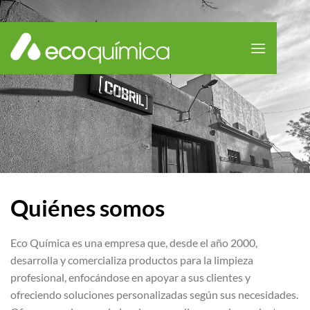
Saltar
al
contenido
Quiénes somos
Eco Química es una empresa que, desde el año 2000,
desarrolla y comercializa productos para la limpieza
profesional, enfocándose en apoyar a sus clientes y
ofreciendo soluciones personalizadas según sus necesidades.