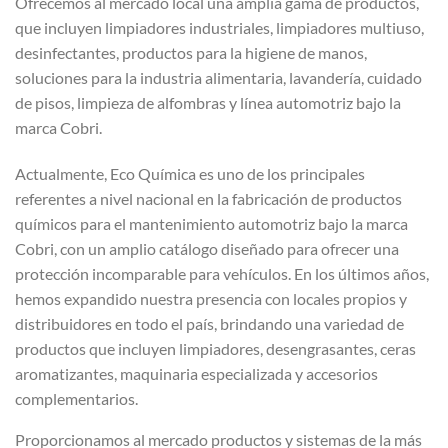
Ofrecemos al mercado local una amplia gama de productos,
que incluyen limpiadores industriales, limpiadores multiuso,
desinfectantes, productos para la higiene de manos,
soluciones para la industria alimentaria, lavandería, cuidado
de pisos, limpieza de alfombras y línea automotriz bajo la
marca Cobri.
Actualmente, Eco Química es uno de los principales
referentes a nivel nacional en la fabricación de productos
químicos para el mantenimiento automotriz bajo la marca
Cobri, con un amplio catálogo diseñado para ofrecer una
protección incomparable para vehículos. En los últimos años,
hemos expandido nuestra presencia con locales propios y
distribuidores en todo el país, brindando una variedad de
productos que incluyen limpiadores, desengrasantes, ceras
aromatizantes, maquinaria especializada y accesorios
complementarios.
Proporcionamos al mercado productos y sistemas de la más