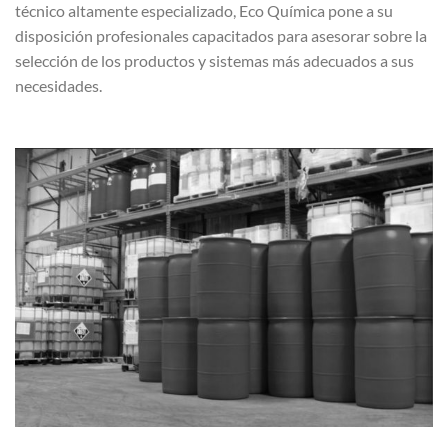
técnico altamente especializado, Eco Química pone a su
disposición profesionales capacitados para asesorar sobre la
selección de los productos y sistemas más adecuados a sus
necesidades.