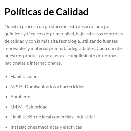
Políticas de Calidad
Nuestro proceso de producción está desarrollado por
químicos y técnicos de primer nivel, bajo estrictos controles
de calidad y con la más alta tecnología, utilizando fuentes
renovables y materias primas biodegradables. Cada uno de
nuestros productos se ajusta al cumplimiento de normas
nacionales e internacionales.
Habilitaciones
M.S.P. -Domisanitarios y bactericidas
Bomberos
I.M.M. -Salubridad
Habilitación de local comercial e industrial
Instalaciones mecánicas y eléctricas