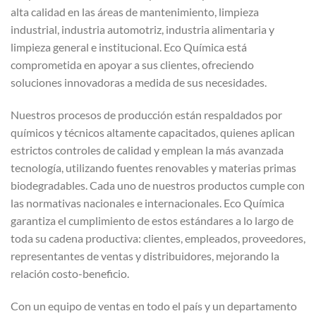
alta calidad en las áreas de mantenimiento, limpieza
industrial, industria automotriz, industria alimentaria y
limpieza general e institucional. Eco Química está
comprometida en apoyar a sus clientes, ofreciendo
soluciones innovadoras a medida de sus necesidades.
Nuestros procesos de producción están respaldados por
químicos y técnicos altamente capacitados, quienes aplican
estrictos controles de calidad y emplean la más avanzada
tecnología, utilizando fuentes renovables y materias primas
biodegradables. Cada uno de nuestros productos cumple con
las normativas nacionales e internacionales. Eco Química
garantiza el cumplimiento de estos estándares a lo largo de
toda su cadena productiva: clientes, empleados, proveedores,
representantes de ventas y distribuidores, mejorando la
relación costo-beneficio.
Con un equipo de ventas en todo el país y un departamento