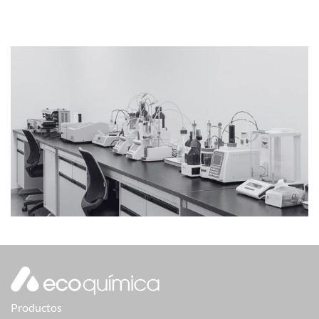
Productos